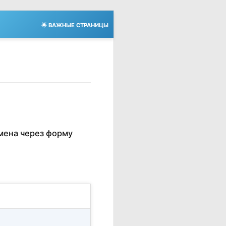
🌟 ВАЖНЫЕ СТРАНИЦЫ
мена через форму